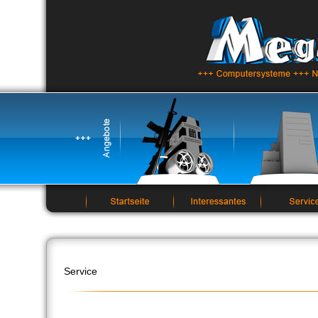
Service